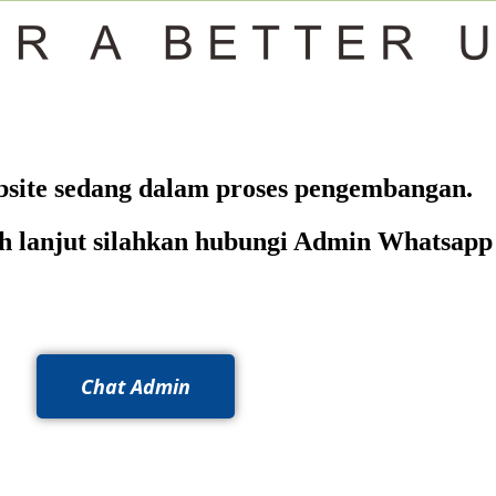
site sedang dalam proses pengembangan.
ih lanjut silahkan hubungi Admin Whatsapp
Chat Admin