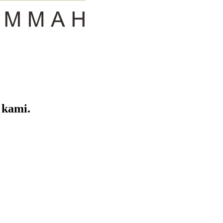
 kami.