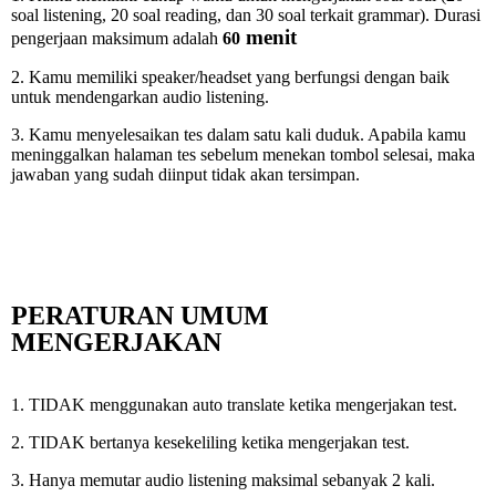
soal listening, 20 soal reading, dan 30 soal terkait grammar). Durasi
menit
pengerjaan maksimum adalah
60
2. Kamu memiliki speaker/headset yang berfungsi dengan baik
untuk mendengarkan audio listening.
3. Kamu menyelesaikan tes dalam satu kali duduk. Apabila kamu
meninggalkan halaman tes sebelum menekan tombol selesai, maka
jawaban yang sudah diinput tidak akan tersimpan.
PERATURAN UMUM
MENGERJAKAN
1. TIDAK menggunakan auto translate ketika mengerjakan test.
2. TIDAK bertanya kesekeliling ketika mengerjakan test.
3. Hanya memutar audio listening maksimal sebanyak 2 kali.