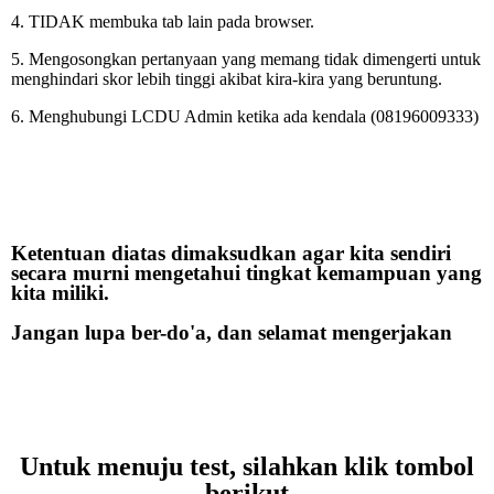
4. TIDAK membuka tab lain pada browser.
5. Mengosongkan pertanyaan yang memang tidak dimengerti untuk
menghindari skor lebih tinggi akibat kira-kira yang beruntung.
6. Menghubungi LCDU Admin ketika ada kendala (08196009333)
Ketentuan diatas dimaksudkan agar kita sendiri
secara murni mengetahui tingkat kemampuan yang
kita miliki.
Jangan lupa ber-do'a, dan selamat mengerjakan
Untuk menuju test, silahkan klik tombol
berikut