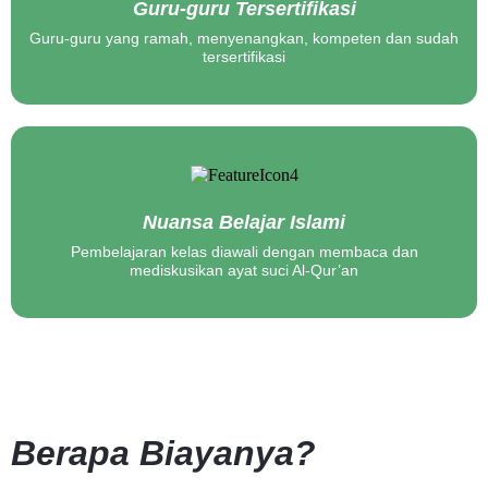
Guru-guru Tersertifikasi
Guru-guru yang ramah, menyenangkan, kompeten dan sudah
tersertifikasi
Nuansa Belajar Islami
Pembelajaran kelas diawali dengan membaca dan
mediskusikan ayat suci Al-Qur’an
Berapa Biayanya?