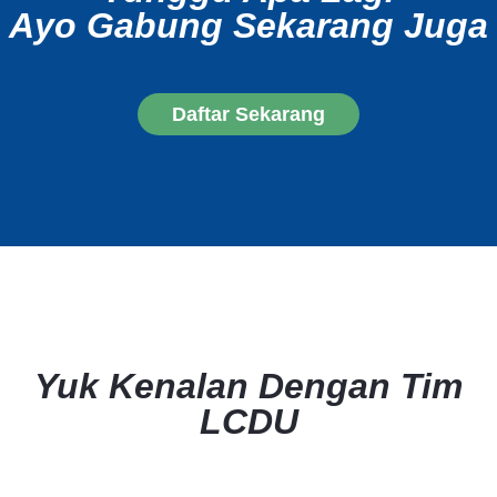
Ayo Gabung Sekarang Juga
Daftar Sekarang
Yuk Kenalan Dengan Tim
LCDU