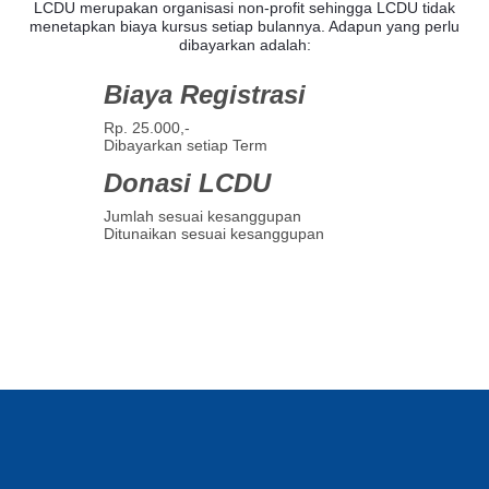
LCDU merupakan organisasi non-profit sehingga LCDU tidak
menetapkan biaya kursus setiap bulannya. Adapun yang perlu
dibayarkan adalah:
Biaya Registrasi
Rp. 25.000,-
Dibayarkan setiap Term
Donasi LCDU
Jumlah sesuai kesanggupan
Ditunaikan sesuai kesanggupan