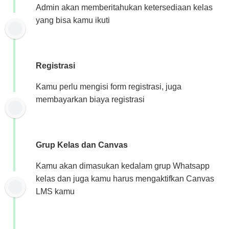
Admin akan memberitahukan ketersediaan kelas
yang bisa kamu ikuti
Registrasi
Kamu perlu mengisi form registrasi, juga
membayarkan biaya registrasi
Grup Kelas dan Canvas
Kamu akan dimasukan kedalam grup Whatsapp
kelas dan juga kamu harus mengaktifkan Canvas
LMS kamu