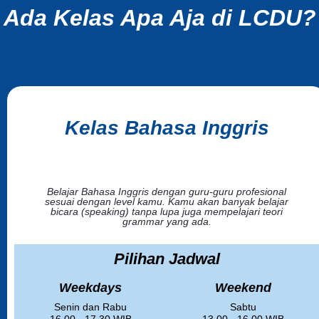
Ada Kelas Apa Aja di LCDU?
Kelas Bahasa Inggris
Belajar Bahasa Inggris dengan guru-guru profesional
sesuai dengan level kamu. Kamu akan banyak belajar
bicara (speaking) tanpa lupa juga mempelajari teori
grammar yang ada.
Pilihan Jadwal
Weekdays
Weekend
Senin dan Rabu
Sabtu