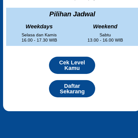
Pilihan Jadwal
Weekdays
Weekend
Selasa dan Kamis
Sabtu
16.00 - 17.30 WIB
13.00 - 16.00 WIB
Cek Level
Kamu
Daftar
Sekarang