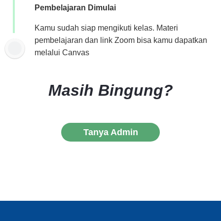
Pembelajaran Dimulai
Kamu sudah siap mengikuti kelas. Materi
pembelajaran dan link Zoom bisa kamu dapatkan
melalui Canvas
Masih Bingung?
Tanya Admin