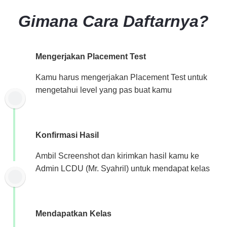
Gimana Cara Daftarnya?
Mengerjakan Placement Test
Kamu harus mengerjakan Placement Test untuk
mengetahui level yang pas buat kamu
Konfirmasi Hasil
Ambil Screenshot dan kirimkan hasil kamu ke
Admin LCDU (Mr. Syahril) untuk mendapat kelas
Mendapatkan Kelas