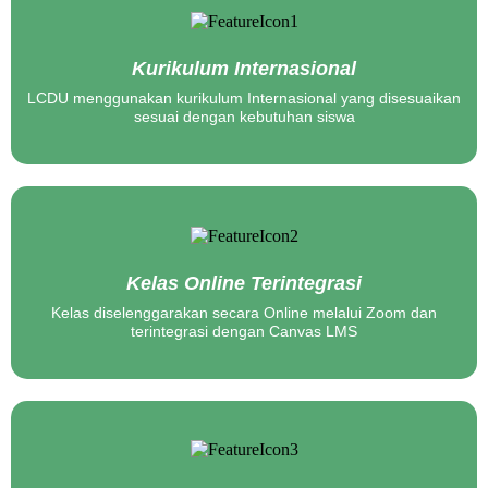
Kurikulum Internasional
LCDU menggunakan kurikulum Internasional yang disesuaikan
sesuai dengan kebutuhan siswa
Kelas Online Terintegrasi
Kelas diselenggarakan secara Online melalui Zoom dan
terintegrasi dengan Canvas LMS