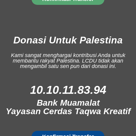
Donasi Untuk Palestina
Kami sangat menghargai kontribusi Anda untuk
membantu rakyat Palestina. LCDU tidak akan
mengambil satu sen pun dari donasi ini.
10.10.11.83.94
Bank Muamalat
Yayasan Cerdas Taqwa Kreatif