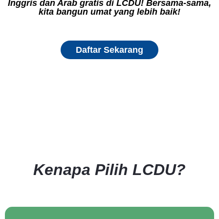
Inggris dan Arab gratis di LCDU! Bersama-sama,
kita bangun umat yang lebih baik!
Daftar Sekarang
Kenapa Pilih LCDU?