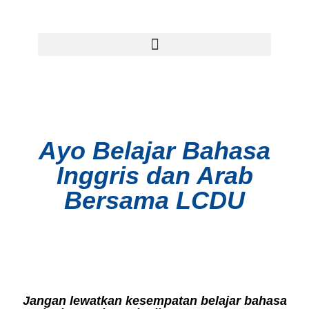
Ayo Belajar Bahasa
Inggris dan Arab
Bersama LCDU
Jangan lewatkan kesempatan belajar bahasa