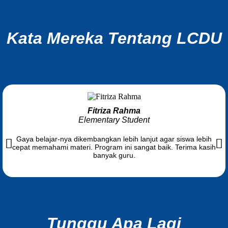
Kata Mereka Tentang LCDU
Fitriza Rahma
Elementary Student
Gaya belajar-nya dikembangkan lebih lanjut agar siswa lebih
cepat memahami materi. Program ini sangat baik. Terima kasih
banyak guru.
Tunggu Apa Lagi