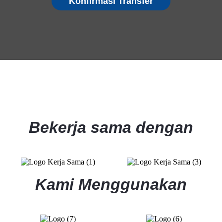
Konfirmasi Transfer
Bekerja sama dengan
Kami Menggunakan