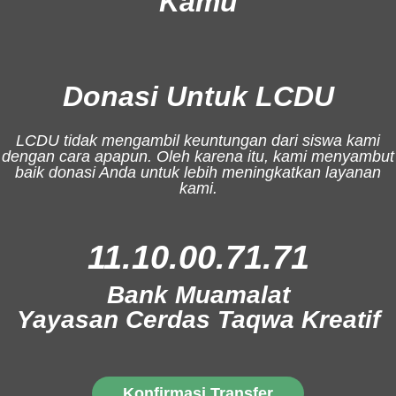
Kamu
Donasi Untuk LCDU
LCDU tidak mengambil keuntungan dari siswa kami
dengan cara apapun. Oleh karena itu, kami menyambut
baik donasi Anda untuk lebih meningkatkan layanan
kami.
11.10.00.71.71
Bank Muamalat
Yayasan Cerdas Taqwa Kreatif
Konfirmasi Transfer