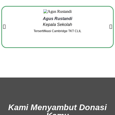
Agus Rustandi
Kepala Sekolah
Tersertifikasi Cambridge TKT CLIL
Kami Menyambut Donasi