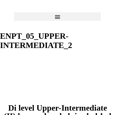
ENPT_05_UPPER-
INTERMEDIATE_2
Di level Upper-Intermediate